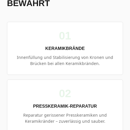
BEWÄHRT
01
KERAMIKBRÄNDE
Innenfüllung und Stabilisierung von Kronen und
Brücken bei allen Keramikbränden.
02
PRESSKERAMIK-REPARATUR
Reparatur gerissener Presskeramiken und
Keramikränder – zuverlässig und sauber.