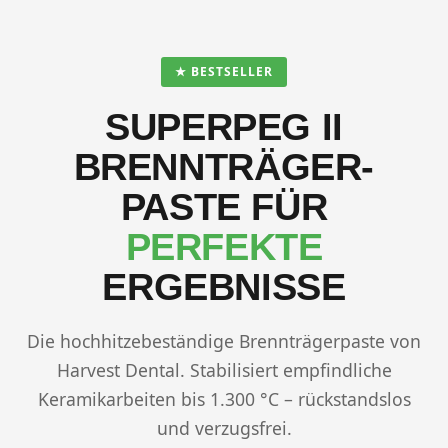
★ BESTSELLER
SUPERPEG II
BRENNTRÄGER­
PASTE FÜR
PERFEKTE
ERGEBNISSE
Die hochhitzebeständige Brennträgerpaste von
Harvest Dental. Stabilisiert empfindliche
Keramikarbeiten bis 1.300 °C – rückstandslos
und verzugsfrei.