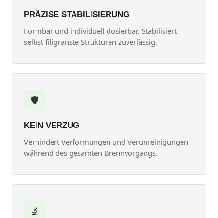
PRÄZISE STABILISIERUNG
Formbar und individuell dosierbar. Stabilisiert
selbst filigranste Strukturen zuverlässig.
🛡️
KEIN VERZUG
Verhindert Verformungen und Verunreinigungen
während des gesamten Brennvorgangs.
🔬