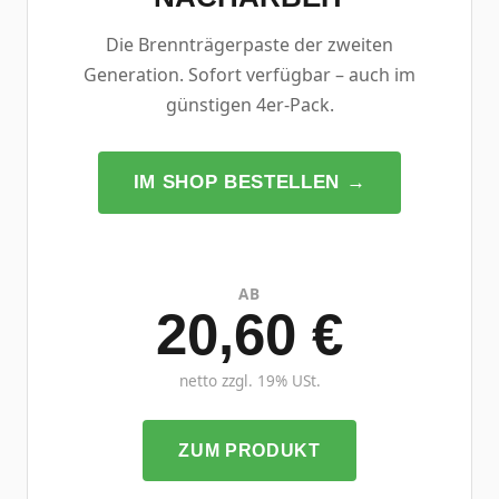
Die Brennträgerpaste der zweiten
Generation. Sofort verfügbar – auch im
günstigen 4er-Pack.
IM SHOP BESTELLEN →
AB
20,60 €
netto zzgl. 19% USt.
ZUM PRODUKT