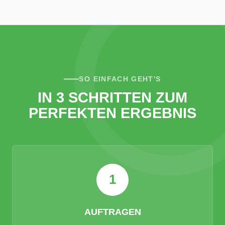
SO EINFACH GEHT'S
IN 3 SCHRITTEN ZUM
PERFEKTEN ERGEBNIS
1
AUFTRAGEN