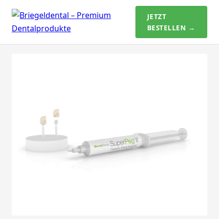
JETZT
BESTELLEN →