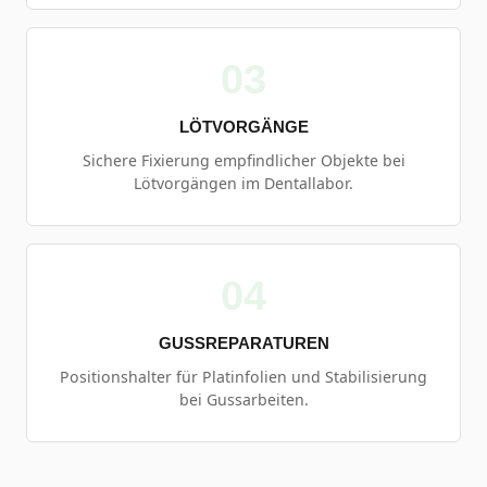
03
LÖTVORGÄNGE
Sichere Fixierung empfindlicher Objekte bei
Lötvorgängen im Dentallabor.
04
GUSSREPARATUREN
Positionshalter für Platinfolien und Stabilisierung
bei Gussarbeiten.