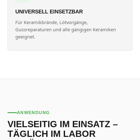
UNIVERSELL EINSETZBAR
Für Keramikbrände, Lötvorgänge,
Gussreparaturen und alle gängigen Keramiken
geeignet.
ANWENDUNG
VIELSEITIG IM EINSATZ –
TÄGLICH IM LABOR