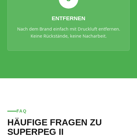
ENTFERNEN
Nach dem Brand einfach mit Druckluft entfernen.
Keine Rückstände, keine Nacharbeit.
FAQ
HÄUFIGE FRAGEN ZU
SUPERPEG II