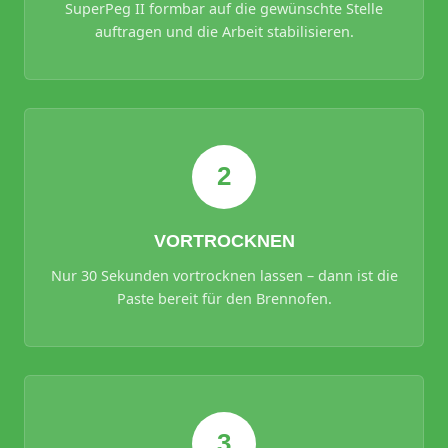
SuperPeg II formbar auf die gewünschte Stelle
auftragen und die Arbeit stabilisieren.
2
VORTROCKNEN
Nur 30 Sekunden vortrocknen lassen – dann ist die
Paste bereit für den Brennofen.
3