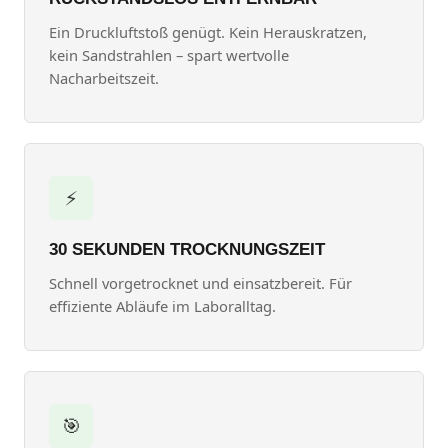
Ein Druckluftstoß genügt. Kein Herauskratzen,
kein Sandstrahlen – spart wertvolle
Nacharbeitszeit.
⚡
30 SEKUNDEN TROCKNUNGSZEIT
Schnell vorgetrocknet und einsatzbereit. Für
effiziente Abläufe im Laboralltag.
🎯