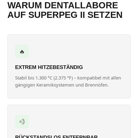
WARUM DENTALLABORE
AUF SUPERPEG II SETZEN
🔥
EXTREM HITZEBESTÄNDIG
Stabil bis 1.300 °C (2.375 °F) – kompatibel mit allen
gängigen Keramiksystemen und Brennöfen.
💨
RÜCKSTANDSLOS ENTFERNBAR